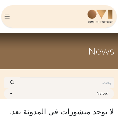
خطي للذهاب إلى المحتوى
News
News
لا توجد منشورات في المدونة بعد.