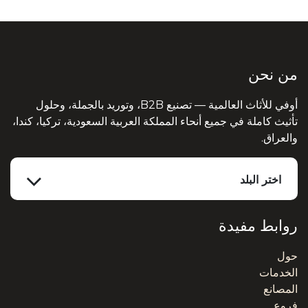
من نحن
أوفي للأثاث العالمية — تصنيع B2B، وتوريد بالجملة، وحلول
تأثيث كاملة في جميع أنحاء المملكة العربية السعودية، تركيا، كندا،
والعراق.
اختر البلد
روابط مفيدة
حول
الخدمات
المصانع
فروع